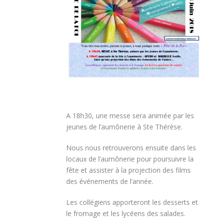
A 18h30, une messe sera animée par les
jeunes de l’aumônerie à Ste Thérèse.
Nous nous retrouverons ensuite dans les
locaux de l’aumônerie pour poursuivre la
fête et assister à la projection des films
des événements de l’année.
Les collégiens apporteront les desserts et
le fromage et les lycéens des salades.