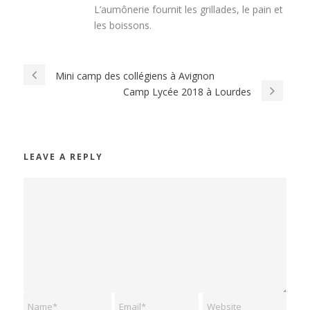
L’aumônerie fournit les grillades, le pain et
les boissons.
Mini camp des collégiens à Avignon
Camp Lycée 2018 à Lourdes
LEAVE A REPLY