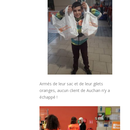
Armés de leur sac et de leur gilets
oranges, aucun client de Auchan n’y a
échappé !