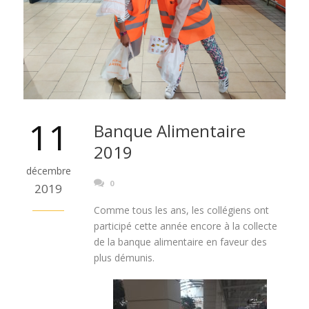
11
Banque Alimentaire
2019
décembre
0
2019
Comme tous les ans, les collégiens ont
participé cette année encore à la collecte
de la banque alimentaire en faveur des
plus démunis.