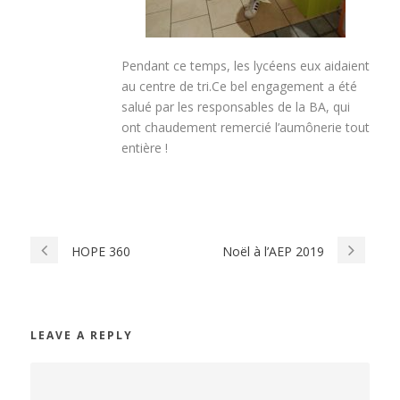
Pendant ce temps, les lycéens eux aidaient
au centre de tri.Ce bel engagement a été
salué par les responsables de la BA, qui
ont chaudement remercié l’aumônerie tout
entière !
HOPE 360
Noël à l’AEP 2019
LEAVE A REPLY