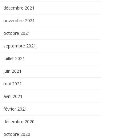
décembre 2021
novembre 2021
octobre 2021
septembre 2021
juillet 2021
juin 2021
mai 2021
avril 2021
février 2021
décembre 2020
octobre 2020