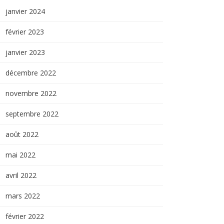
janvier 2024
février 2023
janvier 2023
décembre 2022
novembre 2022
septembre 2022
août 2022
mai 2022
avril 2022
mars 2022
février 2022