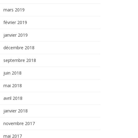
mars 2019
février 2019
janvier 2019
décembre 2018
septembre 2018
juin 2018
mai 2018
avril 2018
janvier 2018
novembre 2017
mai 2017