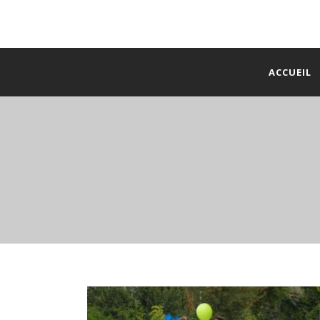
ACCUEIL