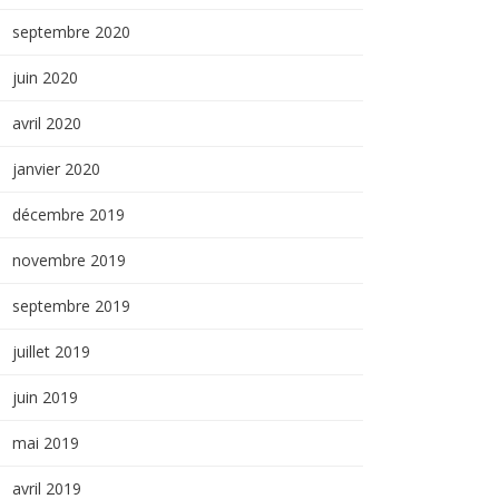
septembre 2020
juin 2020
avril 2020
janvier 2020
décembre 2019
novembre 2019
septembre 2019
juillet 2019
juin 2019
mai 2019
avril 2019