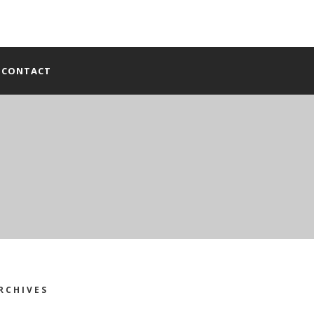
CONTACT
RCHIVES