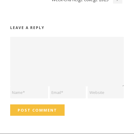
LEAVE A REPLY