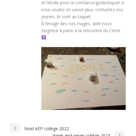
et l’étoile pour la confiance/guide/espoir si
vous voulez en savoir plus, contactez nos
jeunes, ils sont au taquet
À l’image des rois mages, aide nous
Seigneur à partir à la rencontre du Christ
Noël AEP collège 2022
Week-end neige collège 2023