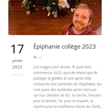
17
Épiphanie collège 2023
0
janvier
2023
Les mages sont arrivés
pour bien
commencer 2023, quoi de mieux que de
partager la galette et une après midi
consacrée aux symboles de l’Epiphanie, qui
sont aussi des symboles qu’on retrouve
sur nos chemins de foi : la crèche, l’encens
pour la divinité, l’or pour la royauté, la
myrrhe pour la souffrance future du Christ,