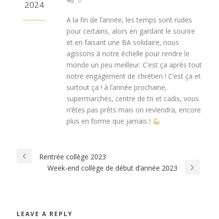
0
2024
A la fin de l’année, les temps sont rudes
pour certains, alors en gardant le sourire
et en faisant une BA solidaire, nous
agissons à notre échelle pour rendre le
monde un peu meilleur. C’est ça après tout
notre engagement de chrétien ! C’est ça et
surtout ça ! à l’année prochaine,
supermarchés, centre de tri et cadis, vous
n’êtes pas prêts mais on reviendra, encore
plus en forme que jamais !
Rentrée collège 2023
Week-end collège de début d’année 2023
LEAVE A REPLY