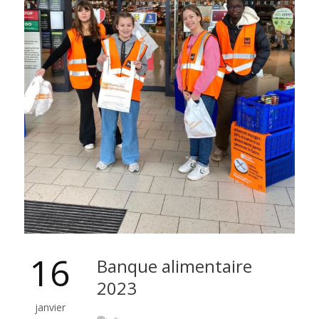
16
Banque alimentaire
2023
janvier