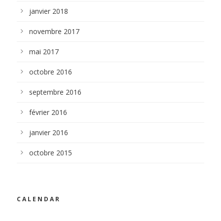
janvier 2018
novembre 2017
mai 2017
octobre 2016
septembre 2016
février 2016
janvier 2016
octobre 2015
CALENDAR