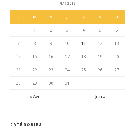
MAI 2018
L
M
M
J
V
S
D
1
2
3
4
5
6
7
8
9
10
11
12
13
14
15
16
17
18
19
20
21
22
23
24
25
26
27
28
29
30
31
« Avr
Juin »
CATÉGORIES