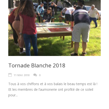
Tornade Blanche 2018
11 MAI 2018
0
Tous à vos chiffons et à vos balais le beau temps est là !
Et les membres de l’aumonerie ont profité de ce soleil
pour...