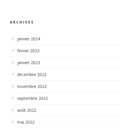
ARCHIVES
janvier 2024
février 2023
janvier 2023
décembre 2022
novembre 2022
septembre 2022
août 2022
mai 2022