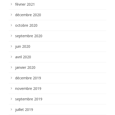
février 2021
décembre 2020
octobre 2020
septembre 2020
juin 2020
avril 2020
janvier 2020
décembre 2019
novembre 2019
septembre 2019
juillet 2019