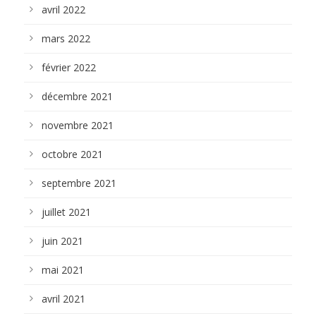
avril 2022
mars 2022
février 2022
décembre 2021
novembre 2021
octobre 2021
septembre 2021
juillet 2021
juin 2021
mai 2021
avril 2021