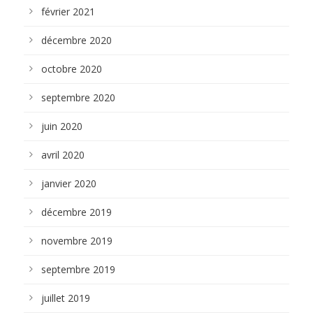
février 2021
décembre 2020
octobre 2020
septembre 2020
juin 2020
avril 2020
janvier 2020
décembre 2019
novembre 2019
septembre 2019
juillet 2019