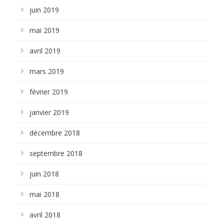
juin 2019
mai 2019
avril 2019
mars 2019
février 2019
janvier 2019
décembre 2018
septembre 2018
juin 2018
mai 2018
avril 2018