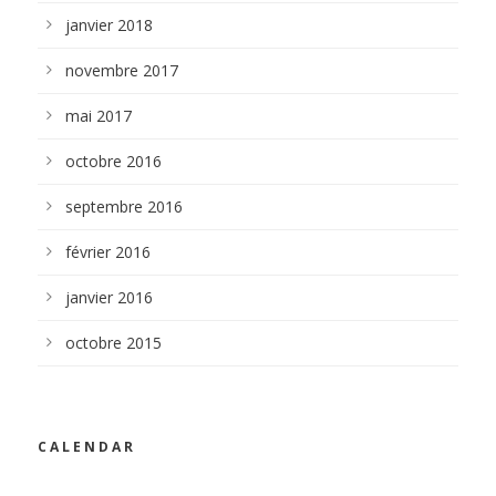
janvier 2018
novembre 2017
mai 2017
octobre 2016
septembre 2016
février 2016
janvier 2016
octobre 2015
CALENDAR