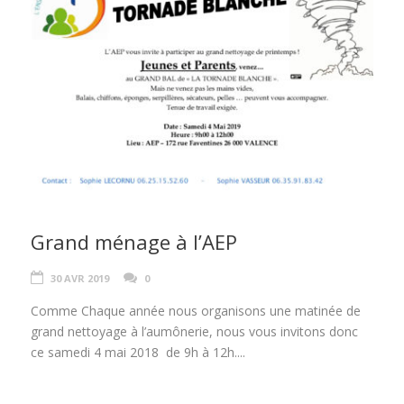
Grand ménage à l’AEP
30 AVR 2019
0
Comme Chaque année nous organisons une matinée de
grand nettoyage à l’aumônerie, nous vous invitons donc
ce samedi 4 mai 2018 de 9h à 12h....