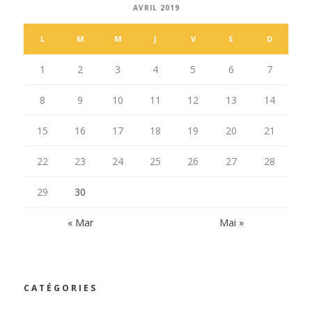
AVRIL 2019
L
M
M
J
V
S
D
1
2
3
4
5
6
7
8
9
10
11
12
13
14
15
16
17
18
19
20
21
22
23
24
25
26
27
28
29
30
« Mar
Mai »
CATÉGORIES