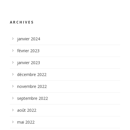
ARCHIVES
janvier 2024
février 2023
janvier 2023
décembre 2022
novembre 2022
septembre 2022
août 2022
mai 2022