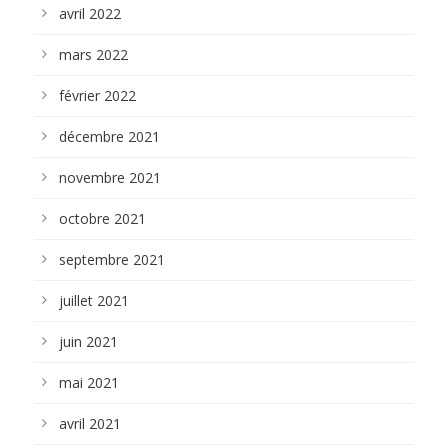
avril 2022
mars 2022
février 2022
décembre 2021
novembre 2021
octobre 2021
septembre 2021
juillet 2021
juin 2021
mai 2021
avril 2021