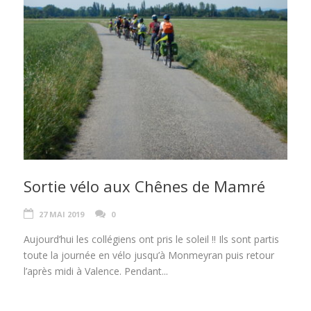
Sortie vélo aux Chênes de Mamré
27 MAI 2019
0
Aujourd’hui les collégiens ont pris le soleil !! Ils sont partis
toute la journée en vélo jusqu’à Monmeyran puis retour
l’après midi à Valence. Pendant...