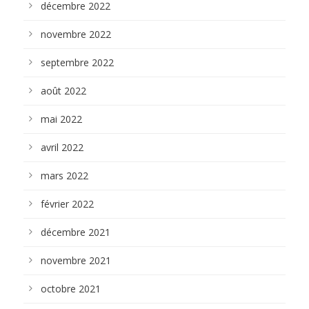
décembre 2022
novembre 2022
septembre 2022
août 2022
mai 2022
avril 2022
mars 2022
février 2022
décembre 2021
novembre 2021
octobre 2021