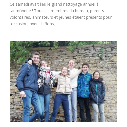
Ce samedi avait lieu le grand nettoyage annuel à
l’aumônerie ! Tous les membres du bureau, parents
volontaires, animateurs et jeunes étaient présents pour
l’occasion, avec chiffons,...