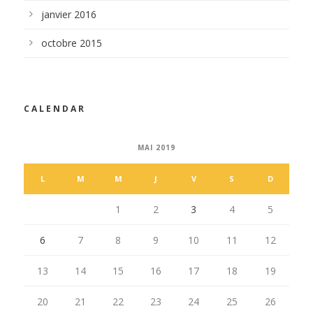
janvier 2016
octobre 2015
CALENDAR
MAI 2019
L
M
M
J
V
S
D
1
2
3
4
5
6
7
8
9
10
11
12
13
14
15
16
17
18
19
20
21
22
23
24
25
26