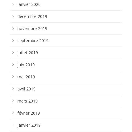
janvier 2020
décembre 2019
novembre 2019
septembre 2019
juillet 2019
juin 2019
mai 2019
avril 2019
mars 2019
février 2019
janvier 2019