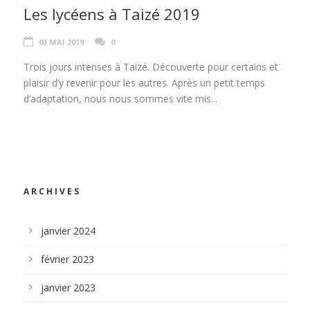
Les lycéens à Taizé 2019
03 MAI 2019
0
Trois jours intenses à Taizé. Découverte pour certains et
plaisir d’y revenir pour les autres. Après un petit temps
d’adaptation, nous nous sommes vite mis...
ARCHIVES
janvier 2024
février 2023
janvier 2023