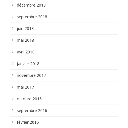
décembre 2018
septembre 2018
juin 2018
mai 2018
avril 2018
janvier 2018
novembre 2017
mai 2017
octobre 2016
septembre 2016
février 2016