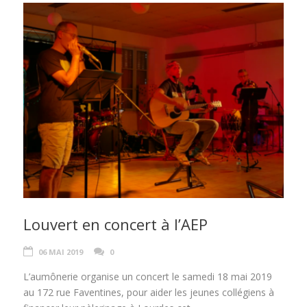
Louvert en concert à l’AEP
06 MAI 2019
0
L’aumônerie organise un concert le samedi 18 mai 2019
au 172 rue Faventines, pour aider les jeunes collégiens à