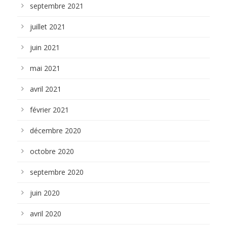
septembre 2021
juillet 2021
juin 2021
mai 2021
avril 2021
février 2021
décembre 2020
octobre 2020
septembre 2020
juin 2020
avril 2020