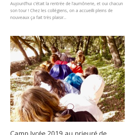
Aujourd’hui c’était la rentrée de l’aumônerie, et oui chacun
son tour ! Chez les collégiens, on a accueilli pleins de
nouveaux ça fait très plaisir...
Camp lycée 2019 au prieuré de