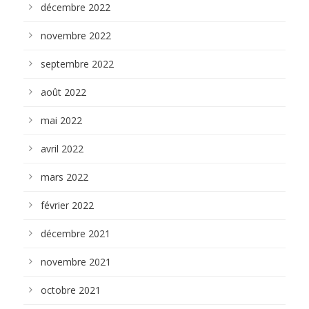
décembre 2022
novembre 2022
septembre 2022
août 2022
mai 2022
avril 2022
mars 2022
février 2022
décembre 2021
novembre 2021
octobre 2021