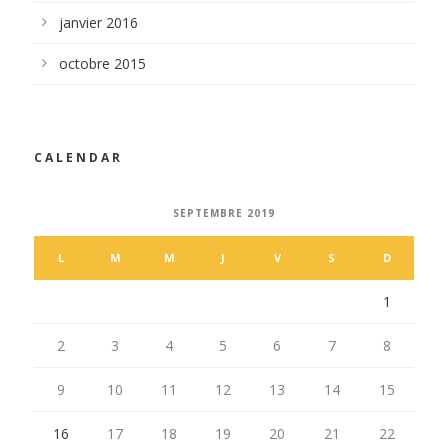
janvier 2016
octobre 2015
CALENDAR
SEPTEMBRE 2019
L
M
M
J
V
S
D
1
2
3
4
5
6
7
8
9
10
11
12
13
14
15
16
17
18
19
20
21
22