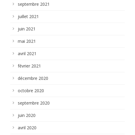
septembre 2021
juillet 2021
juin 2021
mai 2021
avril 2021
février 2021
décembre 2020
octobre 2020
septembre 2020
juin 2020
avril 2020