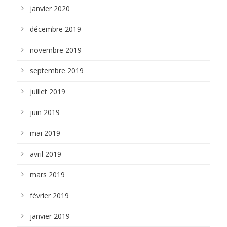
janvier 2020
décembre 2019
novembre 2019
septembre 2019
juillet 2019
juin 2019
mai 2019
avril 2019
mars 2019
février 2019
janvier 2019