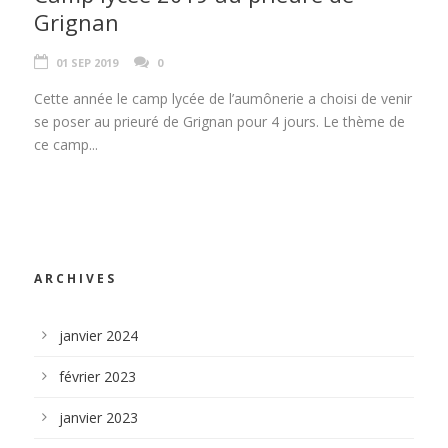
Grignan
01 SEP 2019
0
Cette année le camp lycée de l’aumônerie a choisi de venir
se poser au prieuré de Grignan pour 4 jours. Le thème de
ce camp...
ARCHIVES
janvier 2024
février 2023
janvier 2023