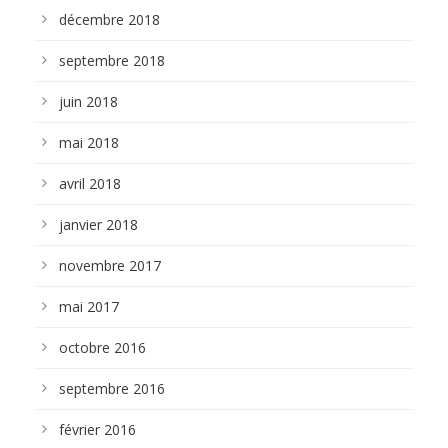
décembre 2018
septembre 2018
juin 2018
mai 2018
avril 2018
janvier 2018
novembre 2017
mai 2017
octobre 2016
septembre 2016
février 2016